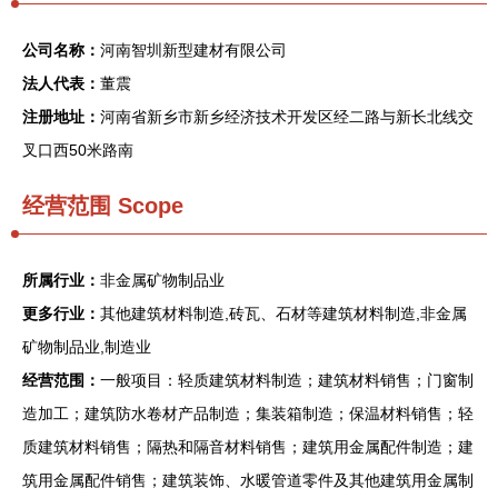
公司名称：
河南智圳新型建材有限公司
法人代表：
董震
注册地址：
河南省新乡市新乡经济技术开发区经二路与新长北线交
叉口西50米路南
经营范围 Scope
所属行业：
非金属矿物制品业
更多行业：
其他建筑材料制造,砖瓦、石材等建筑材料制造,非金属
矿物制品业,制造业
经营范围：
一般项目：轻质建筑材料制造；建筑材料销售；门窗制
造加工；建筑防水卷材产品制造；集装箱制造；保温材料销售；轻
质建筑材料销售；隔热和隔音材料销售；建筑用金属配件制造；建
筑用金属配件销售；建筑装饰、水暖管道零件及其他建筑用金属制