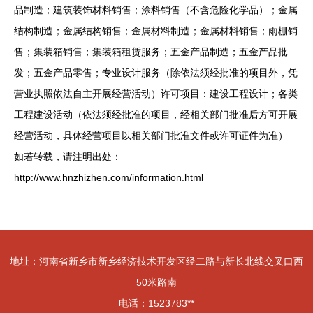
品制造；建筑装饰材料销售；涂料销售（不含危险化学品）；金属
结构制造；金属结构销售；金属材料制造；金属材料销售；雨棚销
售；集装箱销售；集装箱租赁服务；五金产品制造；五金产品批
发；五金产品零售；专业设计服务（除依法须经批准的项目外，凭
营业执照依法自主开展经营活动）许可项目：建设工程设计；各类
工程建设活动（依法须经批准的项目，经相关部门批准后方可开展
经营活动，具体经营项目以相关部门批准文件或许可证件为准）
如若转载，请注明出处：
http://www.hnzhizhen.com/information.html
地址：河南省新乡市新乡经济技术开发区经二路与新长北线交叉口西
50米路南
电话：1523783**