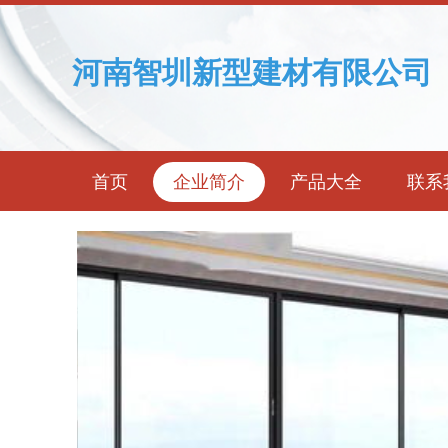
河南智圳新型建材有限公司
首页
企业简介
产品大全
联系