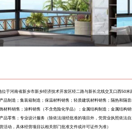
注册地位于河南省新乡市新乡经济技术开发区经二路与新长北线交叉口西50
产品制造；集装箱制造；保温材料销售；轻质建筑材料销售；隔热和隔音
饰材料销售；涂料销售（不含危险化学品）；金属结构制造；金属结构销
产品零售；专业设计服务（除依法须经批准的项目外，凭营业执照依法自
营活动，具体经营项目以相关部门批准文件或许可证件为准）