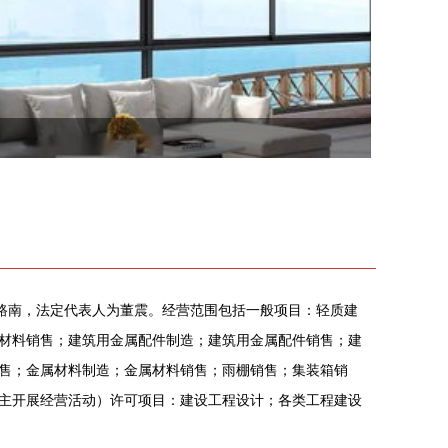
米路南，法定代表人为董震。经营范围包括一般项目：轻质建
材料销售；建筑用金属配件制造；建筑用金属配件销售；建
售；金属材料制造；金属材料销售；雨棚销售；集装箱销
主开展经营活动）许可项目：建设工程设计；各类工程建设