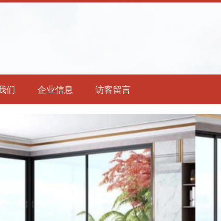
我们
企业信息
访客留言