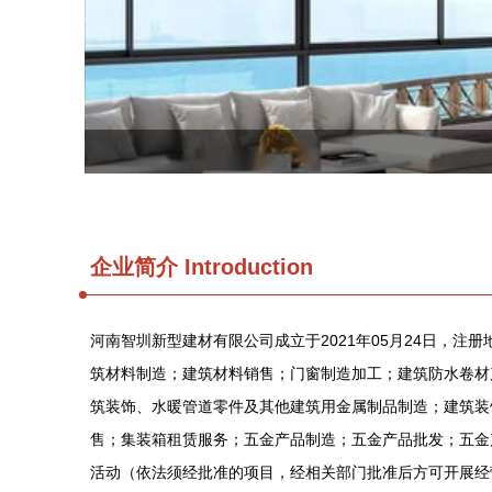
企业简介 Introduction
河南智圳新型建材有限公司成立于2021年05月24日，
筑材料制造；建筑材料销售；门窗制造加工；建筑防水卷材
筑装饰、水暖管道零件及其他建筑用金属制品制造；建筑装
售；集装箱租赁服务；五金产品制造；五金产品批发；五金
活动（依法须经批准的项目，经相关部门批准后方可开展经