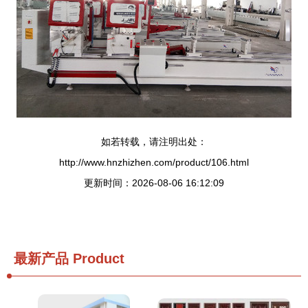
如若转载，请注明出处：
http://www.hnzhizhen.com/product/106.html
更新时间：2026-08-06 16:12:09
最新产品
Product