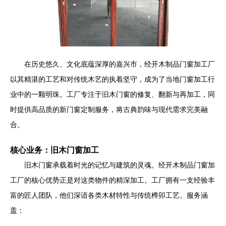
在历史悠久、文化底蕴深厚的嘉兴市，经开木制品门窗加工厂
以其精湛的工艺和对传统木艺的执着坚守，成为了当地门窗加工行
业中的一颗明珠。工厂专注于旧木门窗的修复、翻新与再加工，同
时提供高品质的新门窗定制服务，将古典韵味与现代需求完美融
合。
核心业务：旧木门窗加工
旧木门窗承载着时光的记忆与建筑的灵魂。经开木制品门窗加
工厂的核心优势正是对这类物件的精深加工。工厂拥有一支经验丰
富的匠人团队，他们深谙各类木材特性与传统榫卯工艺。服务涵
盖：