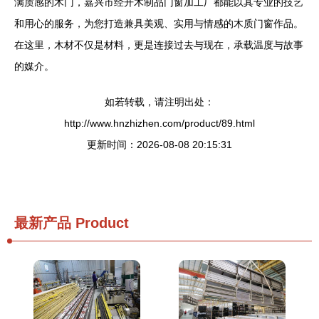
满质感的木门，嘉兴市经开木制品门窗加工厂都能以其专业的技艺
和用心的服务，为您打造兼具美观、实用与情感的木质门窗作品。
在这里，木材不仅是材料，更是连接过去与现在，承载温度与故事
的媒介。
如若转载，请注明出处：
http://www.hnzhizhen.com/product/89.html
更新时间：2026-08-08 20:15:31
最新产品
Product