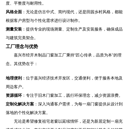
度、平整度与耐用性。
风格全面
：无论是仿古中式、简约现代，还是田园乡村风格，都能
根据客户房型与个性化需求进行设计制作。
测量安装
：提供专业的现场测量、定制生产及安装服务，确保成品
与建筑完美契合。
工厂理念与优势
嘉兴市经开木制品门窗加工厂秉持“匠心传承，品质为本”的理
念。其优势在于：
地理便利
：位于嘉兴经济技术开发区，交通便利，便于服务本地及
周边客户。
资源循环
：专注于旧木门窗加工，践行环保理念，减少资源浪费。
定制化解决方案
：深入沟通客户需求，为每一扇门窗提供从设计到
落地的个性化解决方案。
无论是希望修复祖宅老窗以延续情怀，还是为新居定制一扇充