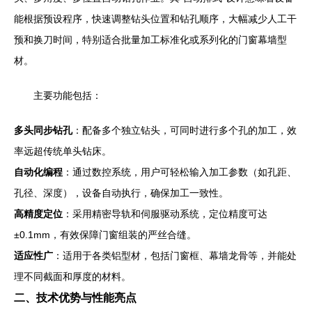
能根据预设程序，快速调整钻头位置和钻孔顺序，大幅减少人工干
预和换刀时间，特别适合批量加工标准化或系列化的门窗幕墙型
材。
主要功能包括：
多头同步钻孔
：配备多个独立钻头，可同时进行多个孔的加工，效
率远超传统单头钻床。
自动化编程
：通过数控系统，用户可轻松输入加工参数（如孔距、
孔径、深度），设备自动执行，确保加工一致性。
高精度定位
：采用精密导轨和伺服驱动系统，定位精度可达
±0.1mm，有效保障门窗组装的严丝合缝。
适应性广
：适用于各类铝型材，包括门窗框、幕墙龙骨等，并能处
理不同截面和厚度的材料。
二、技术优势与性能亮点