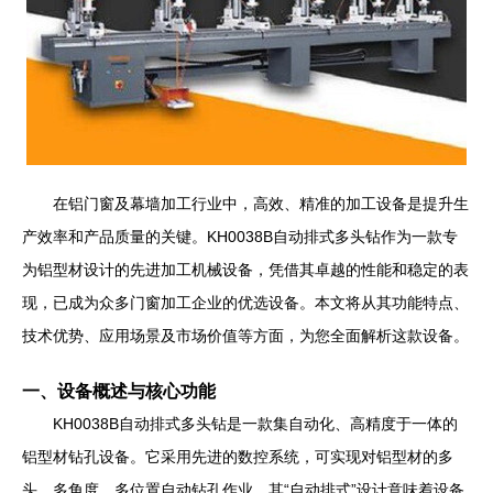
在铝门窗及幕墙加工行业中，高效、精准的加工设备是提升生
产效率和产品质量的关键。KH0038B自动排式多头钻作为一款专
为铝型材设计的先进加工机械设备，凭借其卓越的性能和稳定的表
现，已成为众多门窗加工企业的优选设备。本文将从其功能特点、
技术优势、应用场景及市场价值等方面，为您全面解析这款设备。
一、设备概述与核心功能
KH0038B自动排式多头钻是一款集自动化、高精度于一体的
铝型材钻孔设备。它采用先进的数控系统，可实现对铝型材的多
头、多角度、多位置自动钻孔作业。其“自动排式”设计意味着设备