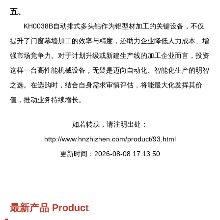
五、
KH0038B自动排式多头钻作为铝型材加工的关键设备，不仅
提升了门窗幕墙加工的效率与精度，还助力企业降低人力成本、增
强市场竞争力。对于计划升级或新建生产线的加工企业而言，投资
这样一台高性能机械设备，无疑是迈向自动化、智能化生产的明智
之选。在选购时，结合自身需求审慎评估，将能最大化发挥其价
值，推动业务持续增长。
如若转载，请注明出处：
http://www.hnzhizhen.com/product/93.html
更新时间：2026-08-08 17:13:50
最新产品
Product