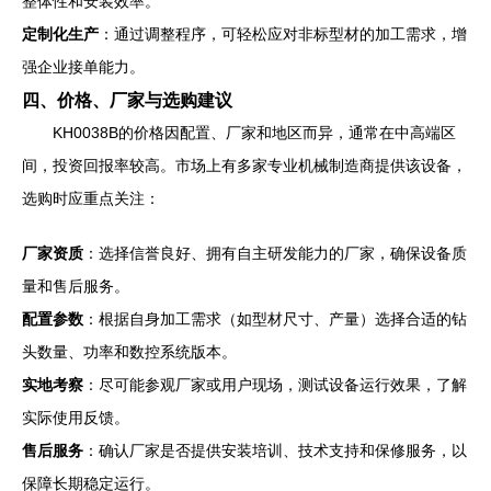
整体性和安装效率。
定制化生产
：通过调整程序，可轻松应对非标型材的加工需求，增
强企业接单能力。
四、价格、厂家与选购建议
KH0038B的价格因配置、厂家和地区而异，通常在中高端区
间，投资回报率较高。市场上有多家专业机械制造商提供该设备，
选购时应重点关注：
厂家资质
：选择信誉良好、拥有自主研发能力的厂家，确保设备质
量和售后服务。
配置参数
：根据自身加工需求（如型材尺寸、产量）选择合适的钻
头数量、功率和数控系统版本。
实地考察
：尽可能参观厂家或用户现场，测试设备运行效果，了解
实际使用反馈。
售后服务
：确认厂家是否提供安装培训、技术支持和保修服务，以
保障长期稳定运行。